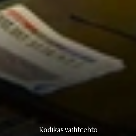
Kodikas vaihtoehto