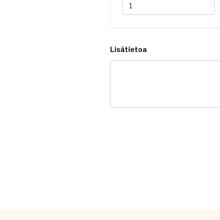
Lisätietoa