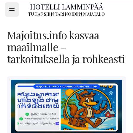
HOTELLI LAMMINPÄÄ
TUHANSIEN TARINOIDEN MAJATALO
Majoitus.info kasvaa
maailmalle –
tarkoituksella ja rohkeasti